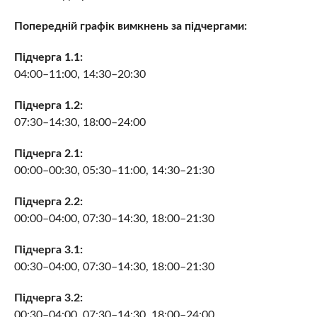
Попередній графік вимкнень за підчергами:
Підчерга 1.1:
04:00–11:00, 14:30–20:30
Підчерга 1.2:
07:30–14:30, 18:00–24:00
Підчерга 2.1:
00:00–00:30, 05:30–11:00, 14:30–21:30
Підчерга 2.2:
00:00–04:00, 07:30–14:30, 18:00–21:30
Підчерга 3.1:
00:30–04:00, 07:30–14:30, 18:00–21:30
Підчерга 3.2:
00:30–04:00, 07:30–14:30, 18:00–24:00