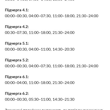
Підчерга 4.1:
00:00–00:30, 04:00–07:30, 11:00–18:00, 21:30–24:00
Підчерга 4.2:
00:30–07:30, 11:00–18:00, 21:30–24:00
Підчерга 5.1:
00:00–00:30, 04:00–11:00, 14:30–20:30
Підчерга 5.2:
00:00–00:30, 04:00–07:30, 11:00–18:00, 21:30–24:00
Підчерга 6.1:
00:00–04:00, 11:00–18:00, 21:30–24:00
Підчерга 6.2:
00:00–00:30, 05:30–11:00, 14:30–21:30