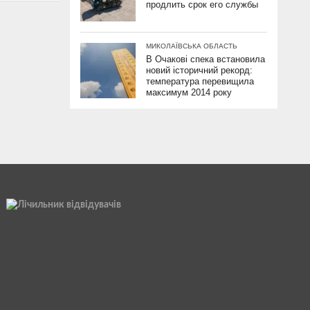
продлить срок его службы
МИКОЛАЇВСЬКА ОБЛАСТЬ
В Очакові спека встановила
новий історичний рекорд:
температура перевищила
максимум 2014 року