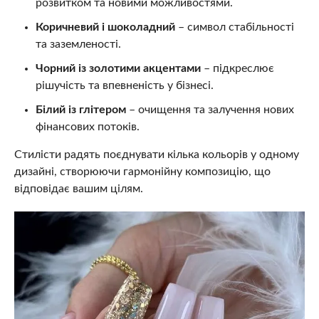
розвитком та новими можливостями.
Коричневий і шоколадний
– символ стабільності
та заземленості.
Чорний із золотими акцентами
– підкреслює
рішучість та впевненість у бізнесі.
Білий із глітером
– очищення та залучення нових
фінансових потоків.
Стилісти радять поєднувати кілька кольорів у одному
дизайні, створюючи гармонійну композицію, що
відповідає вашим цілям.