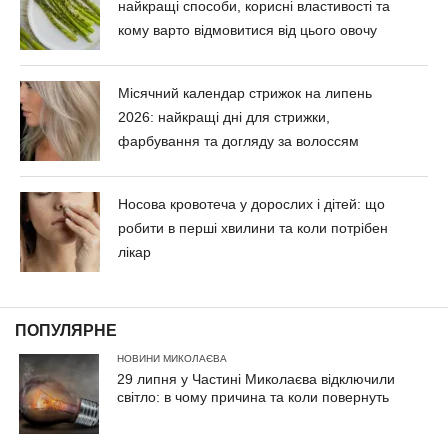
найкращі способи, корисні властивості та
кому варто відмовитися від цього овочу
Місячний календар стрижок на липень
2026: найкращі дні для стрижки,
фарбування та догляду за волоссям
Носова кровотеча у дорослих і дітей: що
робити в перші хвилини та коли потрібен
лікар
ПОПУЛЯРНЕ
НОВИНИ МИКОЛАЄВА
29 липня у Частині Миколаєва відключили
світло: в чому причина та коли повернуть