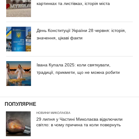
картинках та листівках, історія міста
День Конституції України 28 червня: історія,
значення, цікаві факти
Івана Купала 2025: коли святкувати,
традиції, прикмети, що не можна робити
ПОПУЛЯРНЕ
НОВИНИ МИКОЛАЄВА
29 липня у Частині Миколаєва відключили
світло: в чому причина та коли повернуть