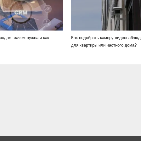
родаж: зачем нужна и как
Как подобрать камеру видеонаблюд
для квартиры или частного дома?