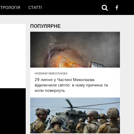
ТРОЛОГІЯ
СТАТТІ
ПОПУЛЯРНЕ
НОВИНИ МИКОЛАЄВА
29 липня у Частині Миколаєва
відключили світло: в чому причина та
коли повернуть