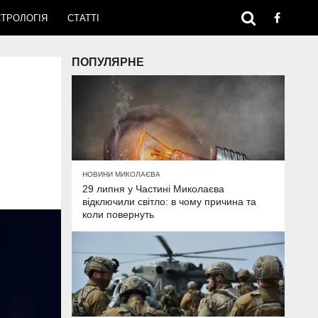
ТРОЛОГІЯ
СТАТТІ
ПОПУЛЯРНЕ
НОВИНИ МИКОЛАЄВА
29 липня у Частині Миколаєва
відключили світло: в чому причина та
коли повернуть