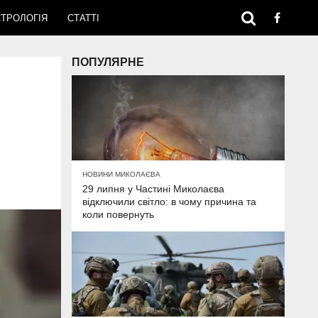
ТРОЛОГІЯ
СТАТТІ
ПОПУЛЯРНЕ
НОВИНИ МИКОЛАЄВА
29 липня у Частині Миколаєва
відключили світло: в чому причина та
коли повернуть