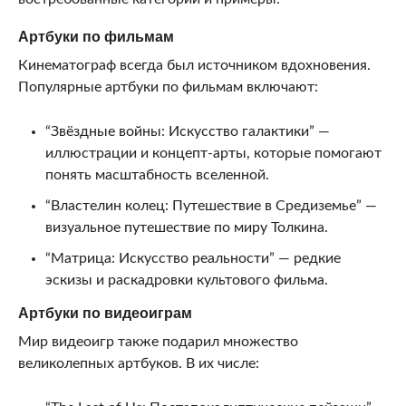
Артбуки по фильмам
Кинематограф всегда был источником вдохновения.
Популярные артбуки по фильмам включают:
“Звёздные войны: Искусство галактики” —
иллюстрации и концепт-арты, которые помогают
понять масштабность вселенной.
“Властелин колец: Путешествие в Средиземье” —
визуальное путешествие по миру Толкина.
“Матрица: Искусство реальности” — редкие
эскизы и раскадровки культового фильма.
Артбуки по видеоиграм
Мир видеоигр также подарил множество
великолепных артбуков. В их числе: