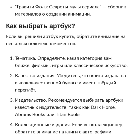
“Гравити Фолз: Секреты мультсериала” — сборник
материалов о создании анимации.
Как выбрать артбук?
Если вы решили артбук купить, обратите внимание на
несколько ключевых моментов.
Тематика. Определите, какая категория вам
ближе: фильмы, игры или классическое искусство.
Качество издания. Убедитесь, что книга издана на
высококачественной бумаге и имеет твёрдый
переплёт.
Издательство. Рекомендуется выбирать артбуки
известных издательств, таких как Dark Horse,
Abrams Books или Titan Books.
Коллекционные издания. Если вы коллекционер,
обратите внимание на книги с автографами