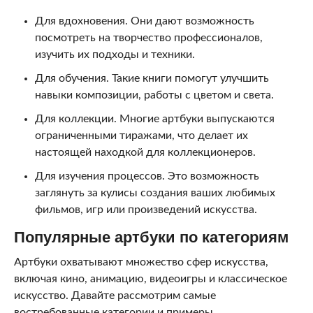
Для вдохновения. Они дают возможность
посмотреть на творчество профессионалов,
изучить их подходы и техники.
Для обучения. Такие книги помогут улучшить
навыки композиции, работы с цветом и света.
Для коллекции. Многие артбуки выпускаются
ограниченными тиражами, что делает их
настоящей находкой для коллекционеров.
Для изучения процессов. Это возможность
заглянуть за кулисы создания ваших любимых
фильмов, игр или произведений искусства.
Популярные артбуки по категориям
Артбуки охватывают множество сфер искусства,
включая кино, анимацию, видеоигры и классическое
искусство. Давайте рассмотрим самые
востребованные категории и примеры.