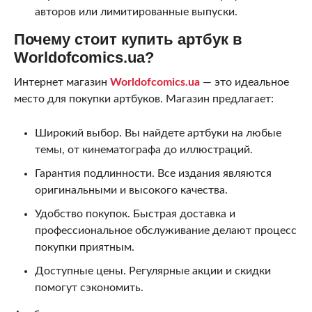
авторов или лимитированные выпуски.
Почему стоит купить артбук в
Worldofcomics.ua?
Интернет магазин
Worldofcomics.ua
— это идеальное
место для покупки артбуков. Магазин предлагает:
Широкий выбор. Вы найдете артбуки на любые
темы, от кинематографа до иллюстраций.
Гарантия подлинности. Все издания являются
оригинальными и высокого качества.
Удобство покупок. Быстрая доставка и
профессиональное обслуживание делают процесс
покупки приятным.
Доступные цены. Регулярные акции и скидки
помогут сэкономить.