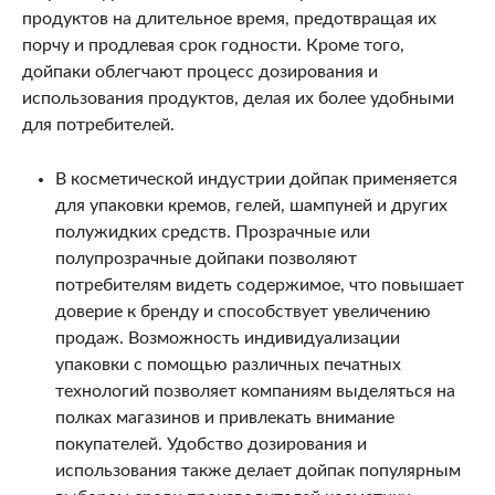
продуктов на длительное время, предотвращая их
порчу и продлевая срок годности. Кроме того,
дойпаки облегчают процесс дозирования и
использования продуктов, делая их более удобными
для потребителей.
В косметической индустрии дойпак применяется
для упаковки кремов, гелей, шампуней и других
полужидких средств. Прозрачные или
полупрозрачные дойпаки позволяют
потребителям видеть содержимое, что повышает
доверие к бренду и способствует увеличению
продаж. Возможность индивидуализации
упаковки с помощью различных печатных
технологий позволяет компаниям выделяться на
полках магазинов и привлекать внимание
покупателей. Удобство дозирования и
использования также делает дойпак популярным