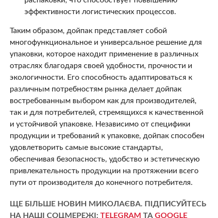
эффективности логистических процессов.
Таким образом, дойпак представляет собой
многофункциональное и универсальное решение для
упаковки, которое находит применение в различных
отраслях благодаря своей удобности, прочности и
экологичности. Его способность адаптироваться к
различным потребностям рынка делает дойпак
востребованным выбором как для производителей,
так и для потребителей, стремящихся к качественной
и устойчивой упаковке. Независимо от специфики
продукции и требований к упаковке, дойпак способен
удовлетворить самые высокие стандарты,
обеспечивая безопасность, удобство и эстетическую
привлекательность продукции на протяжении всего
пути от производителя до конечного потребителя.
ЩЕ БІЛЬШЕ НОВИН МИКОЛАЄВА. ПІДПИСУЙТЕСЬ
НА НАШІ СОЦМЕРЕЖІ:
TELEGRAM
ТА
GOOGLE