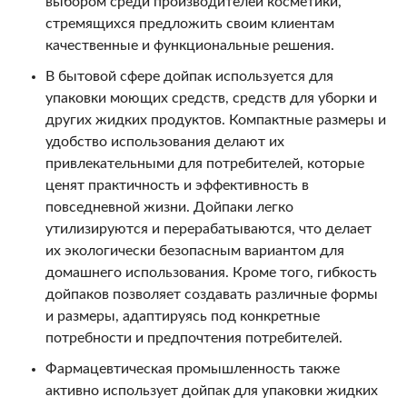
выбором среди производителей косметики,
стремящихся предложить своим клиентам
качественные и функциональные решения.
В бытовой сфере дойпак используется для
упаковки моющих средств, средств для уборки и
других жидких продуктов. Компактные размеры и
удобство использования делают их
привлекательными для потребителей, которые
ценят практичность и эффективность в
повседневной жизни. Дойпаки легко
утилизируются и перерабатываются, что делает
их экологически безопасным вариантом для
домашнего использования. Кроме того, гибкость
дойпаков позволяет создавать различные формы
и размеры, адаптируясь под конкретные
потребности и предпочтения потребителей.
Фармацевтическая промышленность также
активно использует дойпак для упаковки жидких