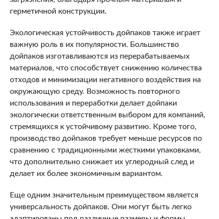
герметичной конструкции.
Экологическая устойчивость дойпаков также играет
важную роль в их популярности. Большинство
дойпаков изготавливаются из перерабатываемых
материалов, что способствует снижению количества
отходов и минимизации негативного воздействия на
окружающую среду. Возможность повторного
использования и переработки делает дойпаки
экологически ответственным выбором для компаний,
стремящихся к устойчивому развитию. Кроме того,
производство дойпаков требует меньше ресурсов по
сравнению с традиционными жесткими упаковками,
что дополнительно снижает их углеродный след и
делает их более экономичным вариантом.
Еще одним значительным преимуществом является
универсальность дойпаков. Они могут быть легко
адаптированы под различные размеры и формы