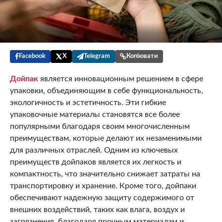
Facebook
X
Telegram
Копіювати
Дойпак
является инновационным решением в сфере
упаковки, объединяющим в себе функциональность,
экологичность и эстетичность. Эти гибкие
упаковочные материалы становятся все более
популярными благодаря своим многочисленным
преимуществам, которые делают их незаменимыми
для различных отраслей. Одним из ключевых
преимуществ дойпаков является их легкость и
компактность, что значительно снижает затраты на
транспортировку и хранение. Кроме того, дойпаки
обеспечивают надежную защиту содержимого от
внешних воздействий, таких как влага, воздух и
загрязнения, благодаря прочным материалам и