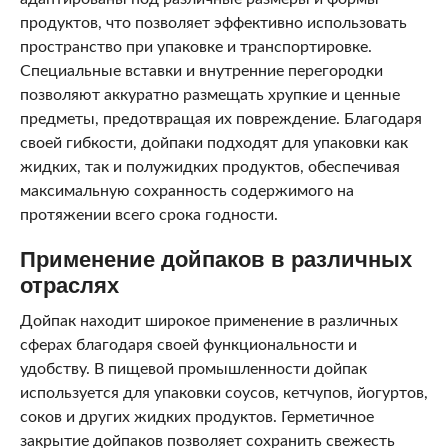
продуктов, что позволяет эффективно использовать
пространство при упаковке и транспортировке.
Специальные вставки и внутренние перегородки
позволяют аккуратно размещать хрупкие и ценные
предметы, предотвращая их повреждение. Благодаря
своей гибкости, дойпаки подходят для упаковки как
жидких, так и полужидких продуктов, обеспечивая
максимальную сохранность содержимого на
протяжении всего срока годности.
Применение дойпаков в различных
отраслях
Дойпак находит широкое применение в различных
сферах благодаря своей функциональности и
удобству. В пищевой промышленности дойпак
используется для упаковки соусов, кетчупов, йогуртов,
соков и других жидких продуктов. Герметичное
закрытие дойпаков позволяет сохранить свежесть