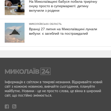
На Миколаївщині бабуся побила трирічну
онуку просто в супермаркеті: дитину
вилучили з родини
МИКОЛАЇВСЬКА ОБЛАСТЬ
Вранці 27 липня на Миколаївщині лунали
вибухи: є загиблий та постраждалий
Інформація є світлом в темряві незнання. Відкривайте новий
світ з кожною новиною, вивчайте сьогодення, плануйте
майбутнє. Новини - це не просто слова, це вікна в широкий
світ, що постійно змінюється.