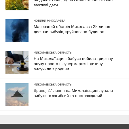
важливі дати
НОВИНИ МИКОЛАЄВА
Масований обстріл Миколаєва 28 липня:
десятки вибухів, зруйновано будинок
МИКОЛАЇВСЬКА ОБЛАСТЬ
На Миколаївщині бабуся побила трирічну
онуку просто в супермаркеті: дитину
вилучили з родини
МИКОЛАЇВСЬКА ОБЛАСТЬ
Вранці 27 липня на Миколаївщині лунали
вибухи: є загиблий та постраждалий