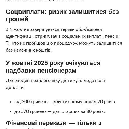
Соцвиплати: ризик залишитися без
грошей
З 1 жовтня завершується термін обов’язкової
ідентифікації отримувачів соціальних виплат і пенсій.
Ті, хто не пройшов цю процедуру, можуть залишитися
без належних коштів.
У жовтні 2025 року очікуються
надбавки пенсіонерам
Для людей похилого віку діятимуть додаткові
доплати:
від 300 гривень — для тих, кому понад 70 років,
до 570 гривень — для старших за 80 років.
Фінансові перекази — тільки з