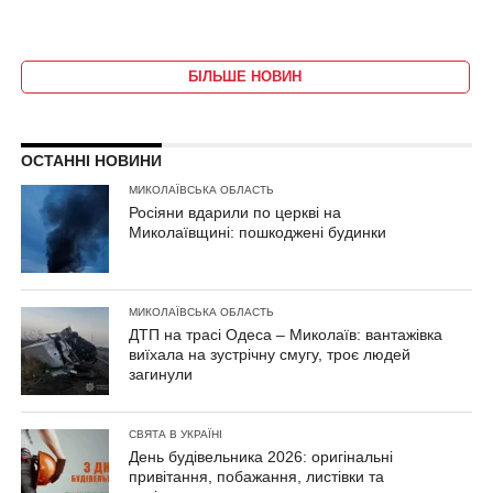
БІЛЬШЕ НОВИН
ОСТАННІ НОВИНИ
МИКОЛАЇВСЬКА ОБЛАСТЬ
Росіяни вдарили по церкві на
Миколаївщині: пошкоджені будинки
МИКОЛАЇВСЬКА ОБЛАСТЬ
ДТП на трасі Одеса – Миколаїв: вантажівка
виїхала на зустрічну смугу, троє людей
загинули
СВЯТА В УКРАЇНІ
День будівельника 2026: оригінальні
привітання, побажання, листівки та