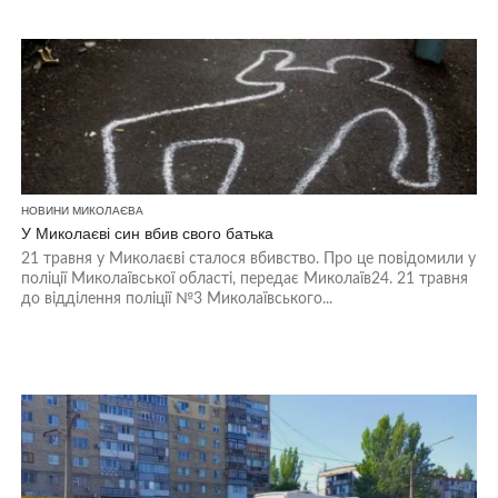
НОВИНИ МИКОЛАЄВА
У Миколаєві син вбив свого батька
21 травня у Миколаєві сталося вбивство. Про це повідомили у
поліції Миколаївської області, передає Миколаїв24. 21 травня
до відділення поліції №3 Миколаївського...