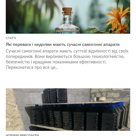
СТАТТІ
Які переваги і недоліки мають сучасні самогонні апарати
Сучасні самогонні апарати мають суттєві відмінності від своїх
попередників. Вони вирізняються більшою технологічністю,
безпечністю і кращими показниками ефективності.
Переконатися про все це...
НОВИНИ МИКОЛАЄВА