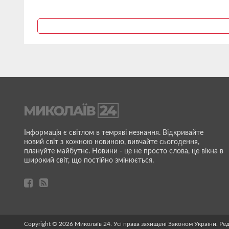
Інформація є світлом в темряві незнання. Відкривайте
новий світ з кожною новиною, вивчайте сьогодення,
плануйте майбутнє. Новини - це не просто слова, це вікна в
широкий світ, що постійно змінюється.
Copyright © 2026 Миколаїв 24. Усі права захищені Законом України. Ре