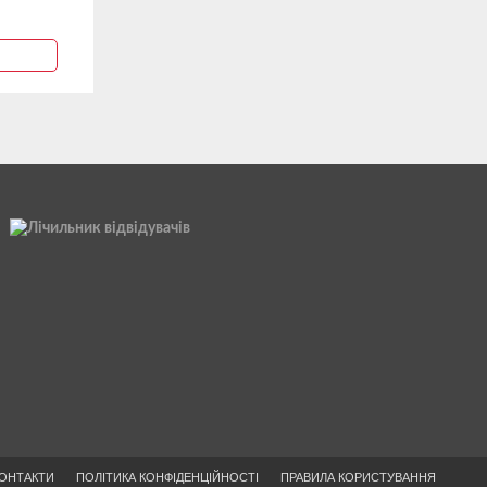
ОНТАКТИ
ПОЛІТИКА КОНФІДЕНЦІЙНОСТІ
ПРАВИЛА КОРИСТУВАННЯ