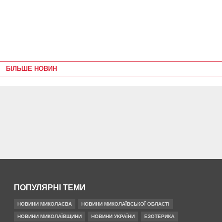
БІЛЬШЕ НОВИН
ПОПУЛЯРНІ ТЕМИ
НОВИНИ МИКОЛАЄВА
НОВИНИ МИКОЛАЇВСЬКОЇ ОБЛАСТІ
НОВИНИ МИКОЛАЇВЩИНИ
НОВИНИ УКРАЇНИ
ЕЗОТЕРИКА