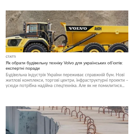
СТАТТІ
Як обрати будівельну техніку Volvo для українських об’єктів:
експертні поради
Будівельна індустрія України переживає справжній бум. Нові
житлові комплекси, торгові центри, інфраструктурні проекти –
усюди потрібна надійна спецтехніка. Але як не помилитися...