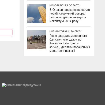
МИКОЛАЇВСЬКА ОБЛАСТЬ
В Очакові спека встановила
новий історичний рекорд:
температура перевищила
максимум 2014 року
НОВИНИ УКРАЇНИ ТА СВІТУ
Росія завдала масованого
балістичного удару по
Києву та Київщині: є
загиблі, десятки поранених і
масштабні пожежі