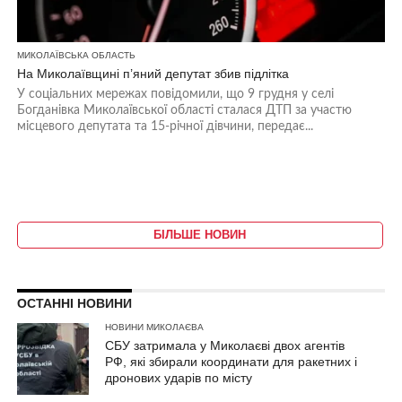
МИКОЛАЇВСЬКА ОБЛАСТЬ
На Миколаївщині п’яний депутат збив підлітка
У соціальних мережах повідомили, що 9 грудня у селі
Богданівка Миколаївської області сталася ДТП за участю
місцевого депутата та 15-річної дівчини, передає...
БІЛЬШЕ НОВИН
ОСТАННІ НОВИНИ
НОВИНИ МИКОЛАЄВА
СБУ затримала у Миколаєві двох агентів
РФ, які збирали координати для ракетних і
дронових ударів по місту