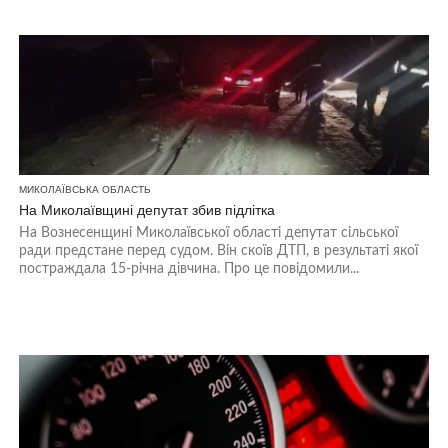
МИКОЛАЇВСЬКА ОБЛАСТЬ
На Миколаївщині депутат збив підлітка
На Вознесенщині Миколаївської області депутат сільської
ради предстане перед судом. Він скоїв ДТП, в результаті якої
постраждала 15-річна дівчина. Про це повідомили...