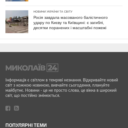
НОВИНИ УКРАЇНИ ТА СВІТУ
Росія завдала масованого балістичного
удару по Києву та Київщині: є загиблі,
десятки поранених і масштабні пожежі
Інформація є світлом в темряві незнання. Відкривайте новий
світ з кожною новиною, вивчайте сьогодення, плануйте
майбутнє. Новини - це не просто слова, це вікна в широкий
світ, що постійно змінюється.
ПОПУЛЯРНІ ТЕМИ