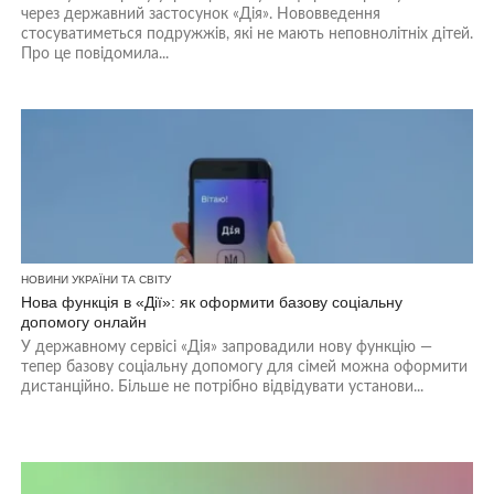
через державний застосунок «Дія». Нововведення
стосуватиметься подружжів, які не мають неповнолітніх дітей.
Про це повідомила...
НОВИНИ УКРАЇНИ ТА СВІТУ
Нова функція в «Дії»: як оформити базову соціальну
допомогу онлайн
У державному сервісі «Дія» запровадили нову функцію —
тепер базову соціальну допомогу для сімей можна оформити
дистанційно. Більше не потрібно відвідувати установи...