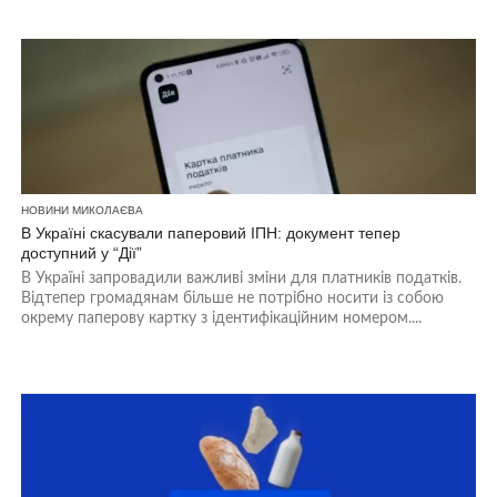
НОВИНИ МИКОЛАЄВА
В Україні скасували паперовий ІПН: документ тепер
доступний у “Дії”
В Україні запровадили важливі зміни для платників податків.
Відтепер громадянам більше не потрібно носити із собою
окрему паперову картку з ідентифікаційним номером....