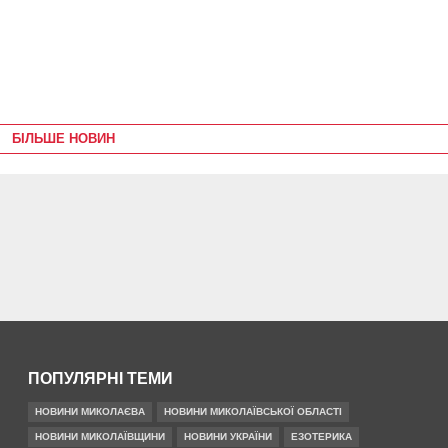
БІЛЬШЕ НОВИН
ПОПУЛЯРНІ ТЕМИ
НОВИНИ МИКОЛАЄВА
НОВИНИ МИКОЛАЇВСЬКОЇ ОБЛАСТІ
НОВИНИ МИКОЛАЇВЩИНИ
НОВИНИ УКРАЇНИ
ЕЗОТЕРИКА