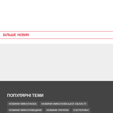
БІЛЬШЕ НОВИН
ПОПУЛЯРНІ ТЕМИ
НОВИНИ МИКОЛАЄВА
НОВИНИ МИКОЛАЇВСЬКОЇ ОБЛАСТІ
НОВИНИ МИКОЛАЇВЩИНИ
НОВИНИ УКРАЇНИ
ЕЗОТЕРИКА