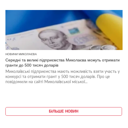
НОВИНИ МИКОЛАЄВА
Середні та великі підприємства Миколаєва можуть отримати
гранти до 500 тисяч доларів
Миколаївські підприємства мають можливість взяти участь у
конкурсі та отримати грант у 500 тисяч доларів. Про це
повідомили на сайті Миколаївської міської...
БІЛЬШЕ НОВИН