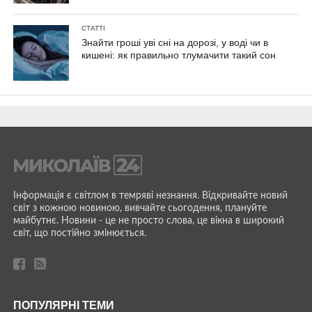
СТАТТІ
Знайти гроші уві сні на дорозі, у воді чи в
кишені: як правильно тлумачити такий сон
Інформація є світлом в темряві незнання. Відкривайте новий
світ з кожною новиною, вивчайте сьогодення, плануйте
майбутнє. Новини - це не просто слова, це вікна в широкий
світ, що постійно змінюється.
ПОПУЛЯРНІ ТЕМИ