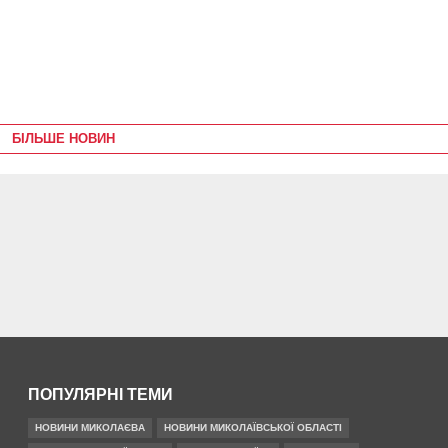
БІЛЬШЕ НОВИН
ПОПУЛЯРНІ ТЕМИ
НОВИНИ МИКОЛАЄВА
НОВИНИ МИКОЛАЇВСЬКОЇ ОБЛАСТІ