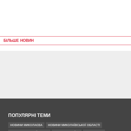
БІЛЬШЕ НОВИН
ПОПУЛЯРНІ ТЕМИ
НОВИНИ МИКОЛАЄВА
НОВИНИ МИКОЛАЇВСЬКОЇ ОБЛАСТІ