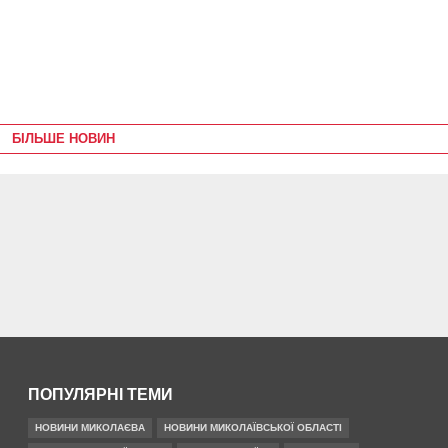
БІЛЬШЕ НОВИН
ПОПУЛЯРНІ ТЕМИ
НОВИНИ МИКОЛАЄВА
НОВИНИ МИКОЛАЇВСЬКОЇ ОБЛАСТІ