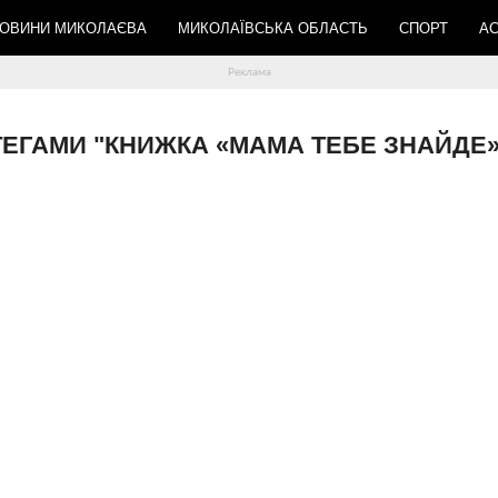
ОВИНИ МИКОЛАЄВА
МИКОЛАЇВСЬКА ОБЛАСТЬ
СПОРТ
АС
 ТЕГАМИ "КНИЖКА «МАМА ТЕБЕ ЗНАЙДЕ»