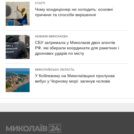
СТАТТІ
Чому кондиціонер не холодить: основні
причини та способи вирішення
НОВИНИ МИКОЛАЄВА
СБУ затримала у Миколаєві двох агентів
РФ, які збирали координати для ракетних і
дронових ударів по місту
МИКОЛАЇВСЬКА ОБЛАСТЬ
У Коблевому на Миколаївщині пролунав
вибух у Чорному морі: загинув чоловік