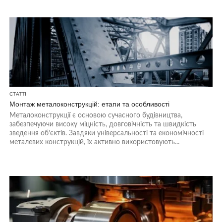
СТАТТІ
Монтаж металоконструкцій: етапи та особливості
Металоконструкції є основою сучасного будівництва,
забезпечуючи високу міцність, довговічність та швидкість
зведення об’єктів. Завдяки універсальності та економічності
металевих конструкцій, їх активно використовують...