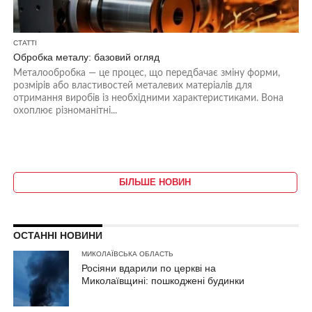
СТАТТІ
Обробка металу: базовий огляд
Металообробка — це процес, що передбачає зміну форми,
розмірів або властивостей металевих матеріалів для
отримання виробів із необхідними характеристиками. Вона
охоплює різноманітні...
БІЛЬШЕ НОВИН
ОСТАННІ НОВИНИ
МИКОЛАЇВСЬКА ОБЛАСТЬ
Росіяни вдарили по церкві на
Миколаївщині: пошкоджені будинки