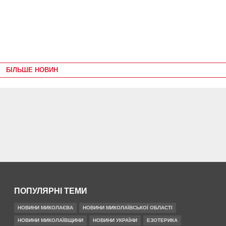
БІЛЬШЕ НОВИН
ПОПУЛЯРНІ ТЕМИ
НОВИНИ МИКОЛАЄВА
НОВИНИ МИКОЛАЇВСЬКОЇ ОБЛАСТІ
НОВИНИ МИКОЛАЇВЩИНИ
НОВИНИ УКРАЇНИ
ЕЗОТЕРИКА