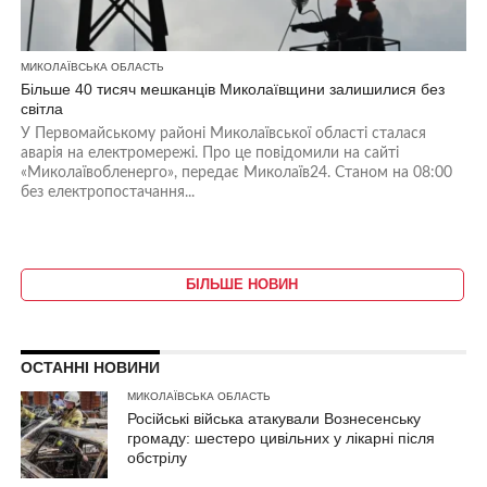
МИКОЛАЇВСЬКА ОБЛАСТЬ
Більше 40 тисяч мешканців Миколаївщини залишилися без
світла
У Первомайському районі Миколаївської області сталася
аварія на електромережі. Про це повідомили на сайті
«Миколаївобленерго», передає Миколаїв24. Станом на 08:00
без електропостачання...
БІЛЬШЕ НОВИН
ОСТАННІ НОВИНИ
МИКОЛАЇВСЬКА ОБЛАСТЬ
Російські війська атакували Вознесенську
громаду: шестеро цивільних у лікарні після
обстрілу