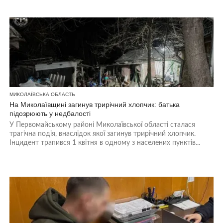
МИКОЛАЇВСЬКА ОБЛАСТЬ
На Миколаївщині загинув трирічний хлопчик: батька
підозрюють у недбалості
У Первомайському районі Миколаївської області сталася
трагічна подія, внаслідок якої загинув трирічний хлопчик.
Інцидент трапився 1 квітня в одному з населених пунктів...