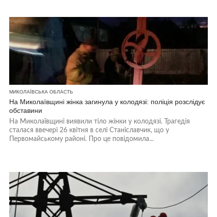
МИКОЛАЇВСЬКА ОБЛАСТЬ
На Миколаївщині жінка загинула у колодязі: поліція розслідує
обставини
На Миколаївщині виявили тіло жінки у колодязі. Трагедія
сталася ввечері 26 квітня в селі Станіславчик, що у
Первомайському районі. Про це повідомила...