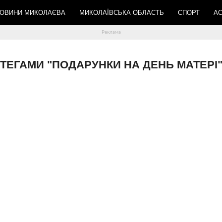
ОВИНИ МИКОЛАЄВА
МИКОЛАЇВСЬКА ОБЛАСТЬ
СПОРТ
АС
О ТЕГАМИ "ПОДАРУНКИ НА ДЕНЬ МАТЕРІ