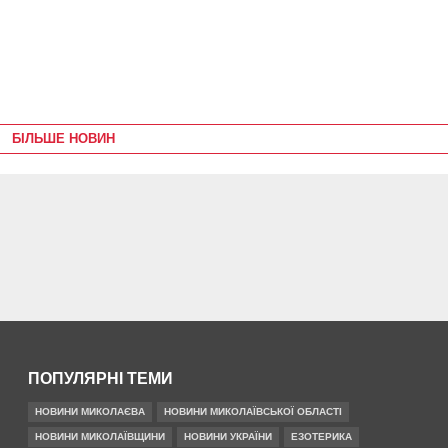
БІЛЬШЕ НОВИН
ПОПУЛЯРНІ ТЕМИ
НОВИНИ МИКОЛАЄВА
НОВИНИ МИКОЛАЇВСЬКОЇ ОБЛАСТІ
НОВИНИ МИКОЛАЇВЩИНИ
НОВИНИ УКРАЇНИ
ЕЗОТЕРИКА