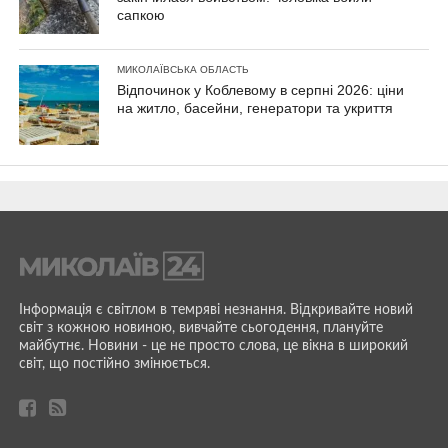
сапкою
МИКОЛАЇВСЬКА ОБЛАСТЬ
Відпочинок у Коблевому в серпні 2026: ціни
на житло, басейни, генератори та укриття
Інформація є світлом в темряві незнання. Відкривайте новий
світ з кожною новиною, вивчайте сьогодення, плануйте
майбутнє. Новини - це не просто слова, це вікна в широкий
світ, що постійно змінюється.