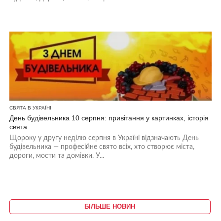
СВЯТА В УКРАЇНІ
День будівельника 10 серпня: привітання у картинках, історія
свята
Щороку у другу неділю серпня в Україні відзначають День
будівельника — професійне свято всіх, хто створює міста,
дороги, мости та домівки. У...
БІЛЬШЕ НОВИН