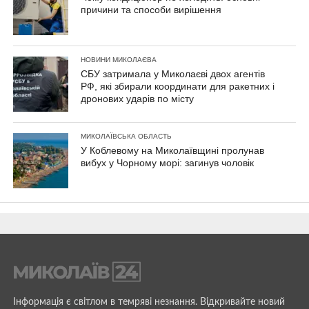
причини та способи вирішення
НОВИНИ МИКОЛАЄВА
СБУ затримала у Миколаєві двох агентів
РФ, які збирали координати для ракетних і
дронових ударів по місту
МИКОЛАЇВСЬКА ОБЛАСТЬ
У Коблевому на Миколаївщині пролунав
вибух у Чорному морі: загинув чоловік
Інформація є світлом в темряві незнання. Відкривайте новий