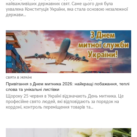
найважливіших державних свят. Саме цього дня була
ухвалена Конституція України, яка стала основою незалежної
держави...
СВЯТА В УКРАЇНІ
Привітання з Днем митника 2026: найкращі побажання, теплі
слова та унікальні листівки
Щороку 25 червня в Україні відзначають День митника. Це
професійне свято людей, які відповідають за порядок на
кордоні, контроль переміщення товарів та...