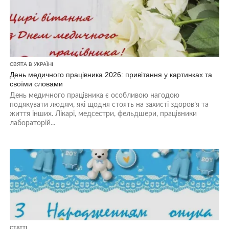
СВЯТА В УКРАЇНІ
День медичного працівника 2026: привітання у картинках та
своїми словами
День медичного працівника є особливою нагодою
подякувати людям, які щодня стоять на захисті здоров’я та
життя інших. Лікарі, медсестри, фельдшери, працівники
лабораторій...
СТАТТІ