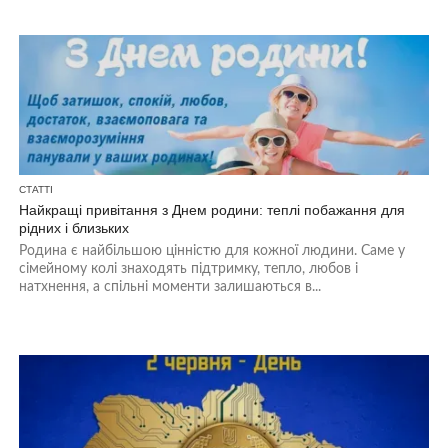
СТАТТІ
Найкращі привітання з Днем родини: теплі побажання для
рідних і близьких
Родина є найбільшою цінністю для кожної людини. Саме у
сімейному колі знаходять підтримку, тепло, любов і
натхнення, а спільні моменти залишаються в...