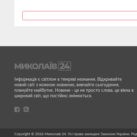
Інформація є світлом в темряві незнання. Відкривайте
новий світ з кожною новиною, вивчайте сьогодення,
плануйте майбутнє. Новини - це не просто слова, це вікна в
широкий світ, що постійно змінюється.
Copyright © 2026 Миколаїв 24. Усі права захищені Законом України. Ре