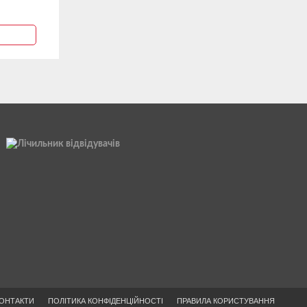
ОНТАКТИ
ПОЛІТИКА КОНФІДЕНЦІЙНОСТІ
ПРАВИЛА КОРИСТУВАННЯ