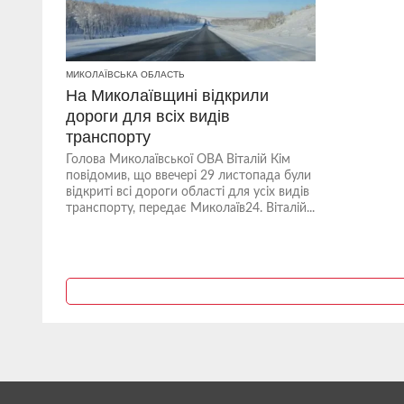
МИКОЛАЇВСЬКА ОБЛАСТЬ
На Миколаївщині відкрили
дороги для всіх видів
транспорту
Голова Миколаївської ОВА Віталій Кім
повідомив, що ввечері 29 листопада були
відкриті всі дороги області для усіх видів
транспорту, передає Миколаїв24. Віталій...