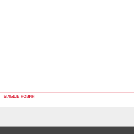
БІЛЬШЕ НОВИН