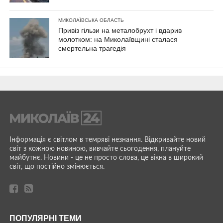
МИКОЛАЇВСЬКА ОБЛАСТЬ
Привіз гільзи на металобрухт і вдарив
молотком: на Миколаївщині сталася
смертельна трагедія
Інформація є світлом в темряві незнання. Відкривайте новий
світ з кожною новиною, вивчайте сьогодення, плануйте
майбутнє. Новини - це не просто слова, це вікна в широкий
світ, що постійно змінюється.
ПОПУЛЯРНІ ТЕМИ