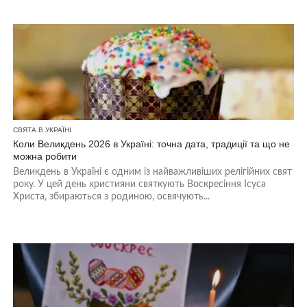
СВЯТА В УКРАЇНІ
Коли Великдень 2026 в Україні: точна дата, традиції та що не
можна робити
Великдень в Україні є одним із найважливіших релігійних свят
року. У цей день християни святкують Воскресіння Ісуса
Христа, збираються з родиною, освячують...