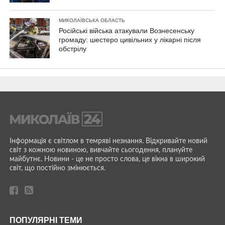
МИКОЛАЇВСЬКА ОБЛАСТЬ
Російські війська атакували Вознесенську
громаду: шестеро цивільних у лікарні після
обстрілу
Інформація є світлом в темряві незнання. Відкривайте новий
світ з кожною новиною, вивчайте сьогодення, плануйте
майбутнє. Новини - це не просто слова, це вікна в широкий
світ, що постійно змінюється.
ПОПУЛЯРНІ ТЕМИ