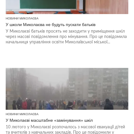
НОВИНИ МИКОЛАЄВА
У школи Миколаєва не будуть пускати батьків
У Миколаєві батьків просять не заходити у приміщення шкіл
через масові повідомлення про мінування. Про це повідомила
начальниця управління освіти Миколаївської міської...
НОВИНИ МИКОЛАЄВА
У Миколаєві масштабне «замінування» шкіл
10 лютого у Миколаєві розпочалось з масової евакуації дітей
та вчителів з навчальних закладів. Про це повідомили у