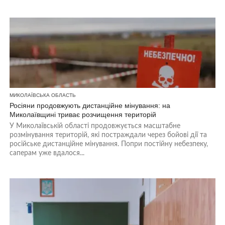
МИКОЛАЇВСЬКА ОБЛАСТЬ
Росіяни продовжують дистанційне мінування: на
Миколаївщині триває розчищення територій
У Миколаївській області продовжується масштабне
розмінування територій, які постраждали через бойові дії та
російське дистанційне мінування. Попри постійну небезпеку,
саперам уже вдалося...