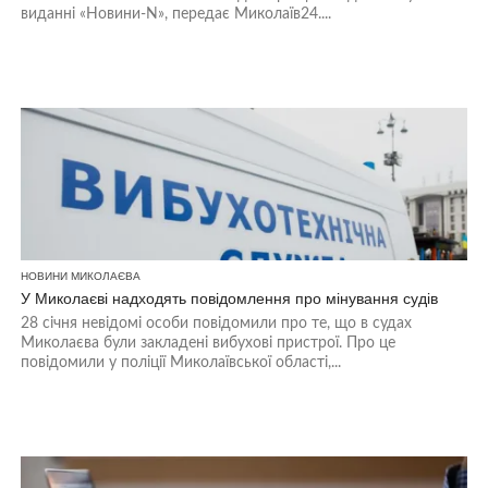
виданні «Новини-N», передає Миколаїв24....
НОВИНИ МИКОЛАЄВА
У Миколаєві надходять повідомлення про мінування судів
28 січня невідомі особи повідомили про те, що в судах
Миколаєва були закладені вибухові пристрої. Про це
повідомили у поліції Миколаївської області,...