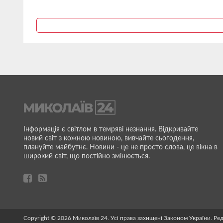
Інформація є світлом в темряві незнання. Відкривайте
новий світ з кожною новиною, вивчайте сьогодення,
плануйте майбутнє. Новини - це не просто слова, це вікна в
широкий світ, що постійно змінюється.
Copyright © 2026 Миколаїв 24. Усі права захищені Законом України. Ре