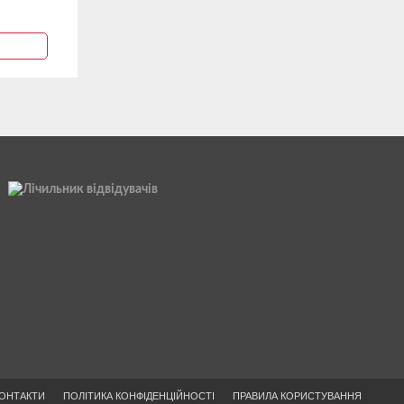
ОНТАКТИ
ПОЛІТИКА КОНФІДЕНЦІЙНОСТІ
ПРАВИЛА КОРИСТУВАННЯ