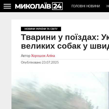
ГОЛОВНІ НОВИНИ
Н
НОВИНИ УКРАЇНИ ТА СВІТУ
Тварини у поїздах: 
великих собак у шви
Автор
Хорошок Аліна
Опубліковано
23.07.2025