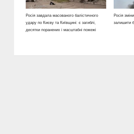
Росія завдала масованого балістичного
Росія зміни
удару по Києву та Київщині: є загиблі,
залишити б
десятки поранених і масштабні пожежі