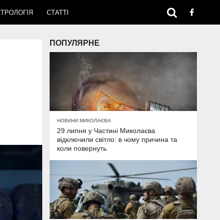
ТРОЛОГІЯ
СТАТТІ
ПОПУЛЯРНЕ
НОВИНИ МИКОЛАЄВА
29 липня у Частині Миколаєва
відключили світло: в чому причина та
коли повернуть