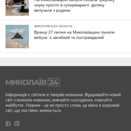
онуку просто в супермаркеті: дитину
вилучили з родини
МИКОЛАЇВСЬКА ОБЛАСТЬ
Вранці 27 липня на Миколаївщині лунали
вибухи: є загиблий та постраждалий
Інформація є світлом в темряві незнання. Відкривайте новий
світ з кожною новиною, вивчайте сьогодення, плануйте
майбутнє. Новини - це не просто слова, це вікна в широкий
світ, що постійно змінюється.