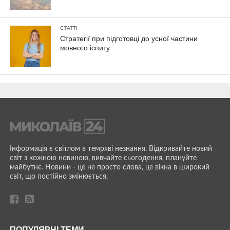
СТАТТІ
Стратегії при підготовці до усної частини
мовного іспиту
Інформація є світлом в темряві незнання. Відкривайте новий
світ з кожною новиною, вивчайте сьогодення, плануйте
майбутнє. Новини - це не просто слова, це вікна в широкий
світ, що постійно змінюється.
ПОПУЛЯРНІ ТЕМИ