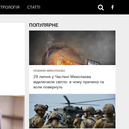
ТРОЛОГІЯ
СТАТТІ
ПОПУЛЯРНЕ
НОВИНИ МИКОЛАЄВА
29 липня у Частині Миколаєва
відключили світло: в чому причина та
коли повернуть