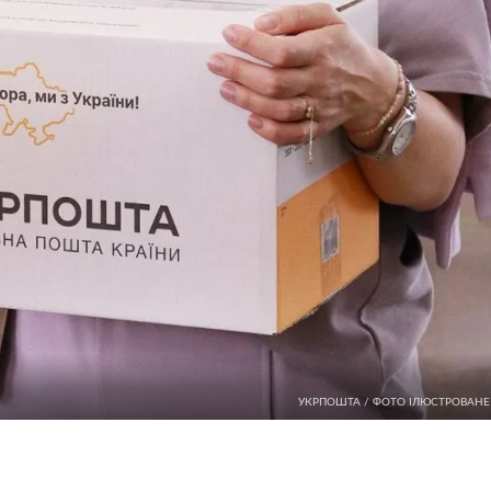
УКРПОШТА / ФОТО ІЛЮСТРОВАНЕ