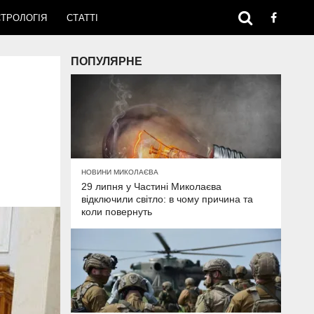
ТРОЛОГІЯ
СТАТТІ
ПОПУЛЯРНЕ
НОВИНИ МИКОЛАЄВА
29 липня у Частині Миколаєва
відключили світло: в чому причина та
коли повернуть