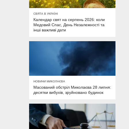
СВЯТА В УКРАЇНІ
Календар свят на серпень 2026: коли
Медовий Спас, День Незалежності та
інші важливі дати
НОВИНИ МИКОЛАЄВА
Масований обстріл Миколаєва 28 липня:
десятки вибухів, зруйновано будинок