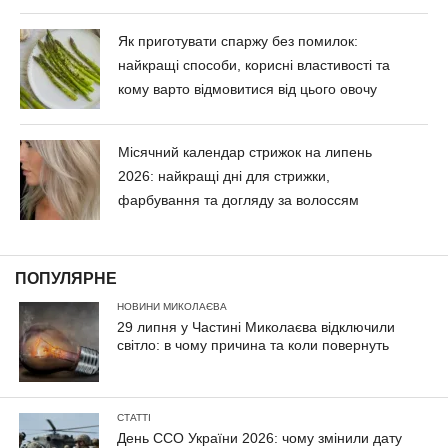
Як приготувати спаржу без помилок:
найкращі способи, корисні властивості та
кому варто відмовитися від цього овочу
Місячний календар стрижок на липень
2026: найкращі дні для стрижки,
фарбування та догляду за волоссям
ПОПУЛЯРНЕ
НОВИНИ МИКОЛАЄВА
29 липня у Частині Миколаєва відключили
світло: в чому причина та коли повернуть
СТАТТІ
День ССО України 2026: чому змінили дату