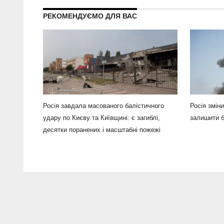
РЕКОМЕНДУЄМО ДЛЯ ВАС
Росія завдала масованого балістичного
Росія зміни
удару по Києву та Київщині: є загиблі,
залишити б
десятки поранених і масштабні пожежі