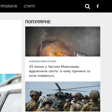
ТРОЛОГІЯ
СТАТТІ
ПОПУЛЯРНЕ
НОВИНИ МИКОЛАЄВА
29 липня у Частині Миколаєва
відключили світло: в чому причина та
коли повернуть