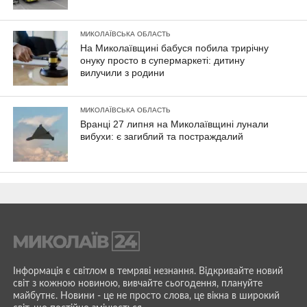
МИКОЛАЇВСЬКА ОБЛАСТЬ
На Миколаївщині бабуся побила трирічну
онуку просто в супермаркеті: дитину
вилучили з родини
МИКОЛАЇВСЬКА ОБЛАСТЬ
Вранці 27 липня на Миколаївщині лунали
вибухи: є загиблий та постраждалий
Інформація є світлом в темряві незнання. Відкривайте новий
світ з кожною новиною, вивчайте сьогодення, плануйте
майбутнє. Новини - це не просто слова, це вікна в широкий